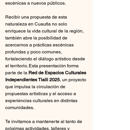
escénicas a nuevos públicos.
Recibir una propuesta de esta 
naturaleza en Cuautla no solo 
enriquece la vida cultural de la región, 
también abre la posibilidad de 
acercarnos a prácticas escénicas 
profundas y poco comunes, 
fortaleciendo el diálogo artístico desde 
el territorio. Esta presentación forma 
parte de la 
Red de Espacios Culturales 
Independientes Tlalli 2025
, un proyecto 
que impulsa la circulación de 
propuestas artísticas y el acceso a 
experiencias culturales en distintas 
comunidades.
Te invitamos a mantenerte al tanto de 
próximas actividades, talleres y 