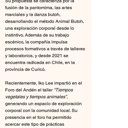
Su propuesta se caracteriza por la 
fusión de la pantomima, las artes 
marciales y la danza butoh, 
desarrollando el método Animal Butoh, 
una exploración corporal desde lo 
instintivo. Además de su trabajo 
escénico, la compañía impulsa 
procesos formativos a través de talleres 
y laboratorios, y desde 2021 se 
encuentra radicada en Chile, en la 
provincia de Curicó.
Recientemente, Iko Lee impartió en el 
Foro del Andén el taller 
“Tiempos 
vegetales y tiempos animales”
, 
generando un espacio de exploración 
corporal con la comunidad local. Su 
presencia en el foro ha permitido 
acercar este tipo de prácticas 