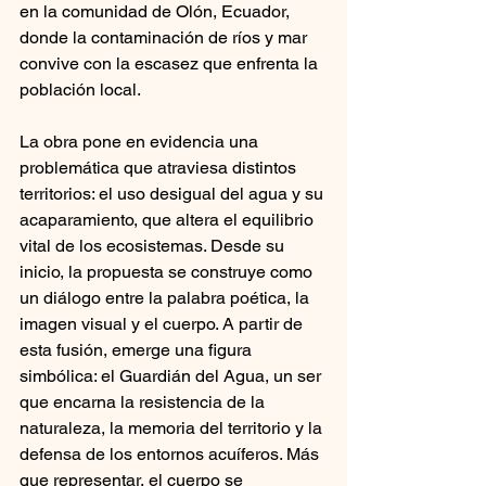
en la comunidad de Olón, Ecuador, 
donde la contaminación de ríos y mar 
convive con la escasez que enfrenta la 
población local.
La obra pone en evidencia una 
problemática que atraviesa distintos 
territorios: el uso desigual del agua y su 
acaparamiento, que altera el equilibrio 
vital de los ecosistemas. Desde su 
inicio, la propuesta se construye como 
un diálogo entre la palabra poética, la 
imagen visual y el cuerpo. A partir de 
esta fusión, emerge una figura 
simbólica: el Guardián del Agua, un ser 
que encarna la resistencia de la 
naturaleza, la memoria del territorio y la 
defensa de los entornos acuíferos. Más 
que representar, el cuerpo se 