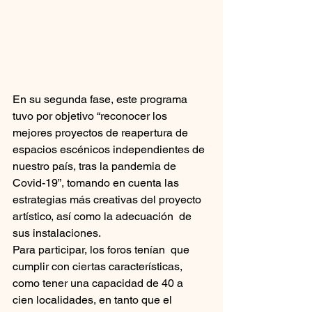
En su segunda fase, este programa 
tuvo por objetivo “reconocer los  
mejores proyectos de reapertura de 
espacios escénicos independientes de  
nuestro país, tras la pandemia de 
Covid-19”, tomando en cuenta las  
estrategias más creativas del proyecto 
artístico, así como la adecuación  de 
sus instalaciones.
Para participar, los foros tenían  que 
cumplir con ciertas características, 
como tener una capacidad de 40 a  
cien localidades, en tanto que el 