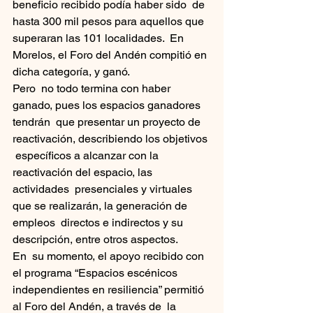
beneficio recibido podía haber sido  de 
hasta 300 mil pesos para aquellos que 
superaran las 101 localidades.  En 
Morelos, el Foro del Andén compitió en 
dicha categoría, y ganó.
Pero  no todo termina con haber 
ganado, pues los espacios ganadores 
tendrán  que presentar un proyecto de 
reactivación, describiendo los objetivos 
 específicos a alcanzar con la 
reactivación del espacio, las 
actividades  presenciales y virtuales 
que se realizarán, la generación de 
empleos  directos e indirectos y su 
descripción, entre otros aspectos.
En  su momento, el apoyo recibido con 
el programa “Espacios escénicos  
independientes en resiliencia” permitió 
al Foro del Andén, a través de  la 