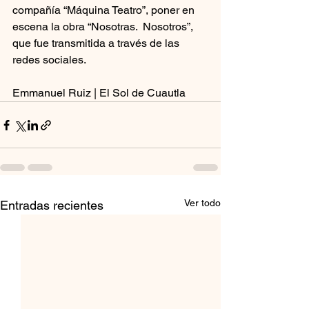
compañía “Máquina Teatro”, poner en 
escena la obra “Nosotras.  Nosotros”, 
que fue transmitida a través de las 
redes sociales.
Emmanuel Ruiz | El Sol de Cuautla
Ver todo
Entradas recientes