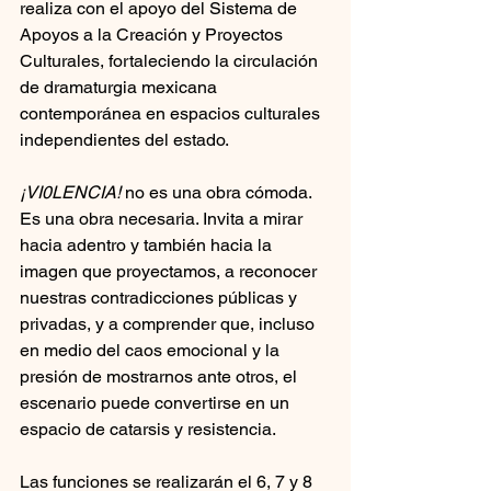
realiza con el apoyo del Sistema de 
Apoyos a la Creación y Proyectos 
Culturales, fortaleciendo la circulación 
de dramaturgia mexicana 
contemporánea en espacios culturales 
independientes del estado.
¡VI0LENCIA! 
no es una obra cómoda. 
Es una obra necesaria. Invita a mirar 
hacia adentro y también hacia la 
imagen que proyectamos, a reconocer 
nuestras contradicciones públicas y 
privadas, y a comprender que, incluso 
en medio del caos emocional y la 
presión de mostrarnos ante otros, el 
escenario puede convertirse en un 
espacio de catarsis y resistencia.
Las funciones se realizarán el 6, 7 y 8 