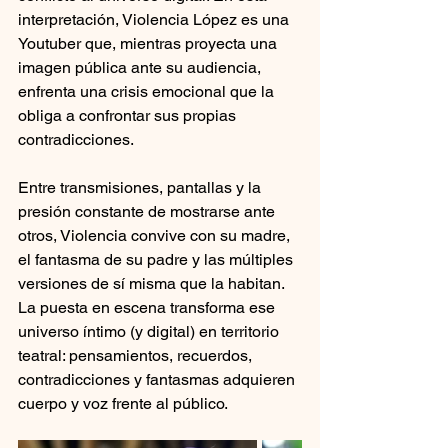
interpretación, Violencia López es una 
Youtuber que, mientras proyecta una 
imagen pública ante su audiencia, 
enfrenta una crisis emocional que la 
obliga a confrontar sus propias 
contradicciones.
Entre transmisiones, pantallas y la 
presión constante de mostrarse ante 
otros, Violencia convive con su madre, 
el fantasma de su padre y las múltiples 
versiones de sí misma que la habitan. 
La puesta en escena transforma ese 
universo íntimo (y digital) en territorio 
teatral: pensamientos, recuerdos, 
contradicciones y fantasmas adquieren 
cuerpo y voz frente al público.