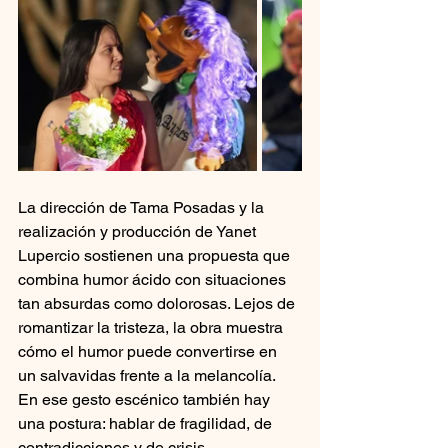
La dirección de Tama Posadas y la 
realización y producción de Yanet 
Lupercio sostienen una propuesta que 
combina humor ácido con situaciones 
tan absurdas como dolorosas. Lejos de 
romantizar la tristeza, la obra muestra 
cómo el humor puede convertirse en 
un salvavidas frente a la melancolía. 
En ese gesto escénico también hay 
una postura: hablar de fragilidad, de 
contradicciones y de crisis 