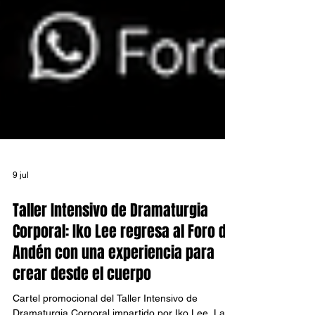
9 jul
Taller Intensivo de Dramaturgia
Corporal: Iko Lee regresa al Foro del
Andén con una experiencia para
crear desde el cuerpo