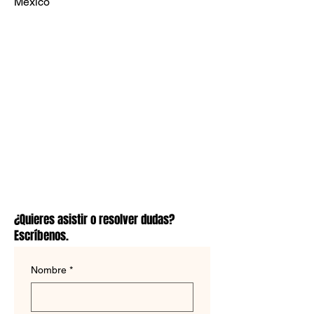
Mexico
¿Quieres asistir o resolver dudas?
Escríbenos.
Nombre
*