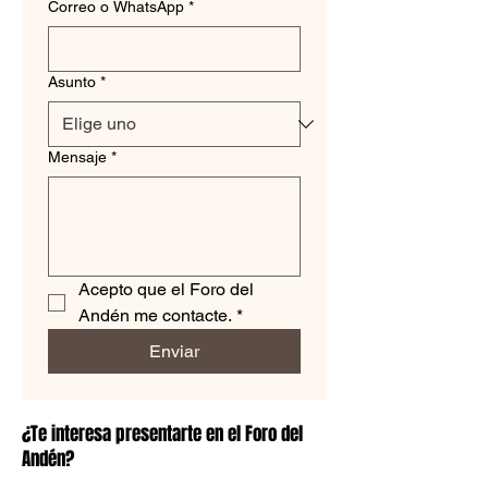
Correo o WhatsApp
*
Asunto
*
Mensaje
*
Acepto que el Foro del 
Andén me contacte.
*
Enviar
¿Te interesa presentarte en el Foro del
Andén?