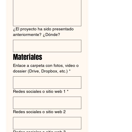
¿El proyecto ha sido presentado
anteriormente? ¿Dónde?
Materiales
Enlace a carpeta con fotos, video o
dossier (Drive, Dropbox, etc.)
*
Redes sociales o sitio web 1
*
Redes sociales o sitio web 2