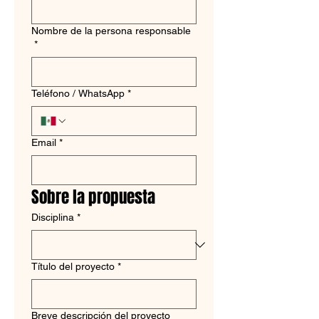
Nombre de la persona responsable
*
Teléfono / WhatsApp
*
Email
*
Sobre la propuesta
Disciplina
*
Título del proyecto
*
Breve descripción del proyecto