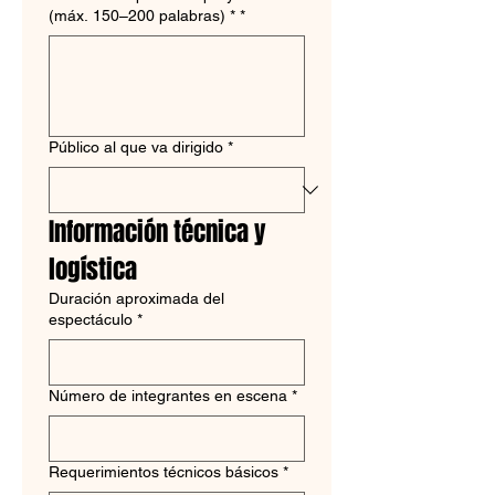
(máx. 150–200 palabras) *
*
Público al que va dirigido
*
Información técnica y 
logística
Duración aproximada del
espectáculo
*
Número de integrantes en escena
*
Requerimientos técnicos básicos
*