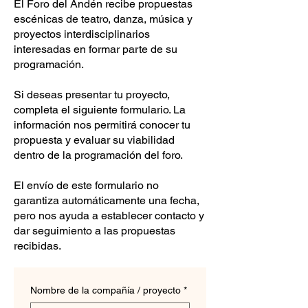
El Foro del Andén recibe propuestas
escénicas de teatro, danza, música y
proyectos interdisciplinarios
interesadas en formar parte de su
programación.
Si deseas presentar tu proyecto,
completa el siguiente formulario. La
información nos permitirá conocer tu
propuesta y evaluar su viabilidad
dentro de la programación del foro.
El envío de este formulario no
garantiza automáticamente una fecha,
pero nos ayuda a establecer contacto y
dar seguimiento a las propuestas
recibidas.
Nombre de la compañía / proyecto
*