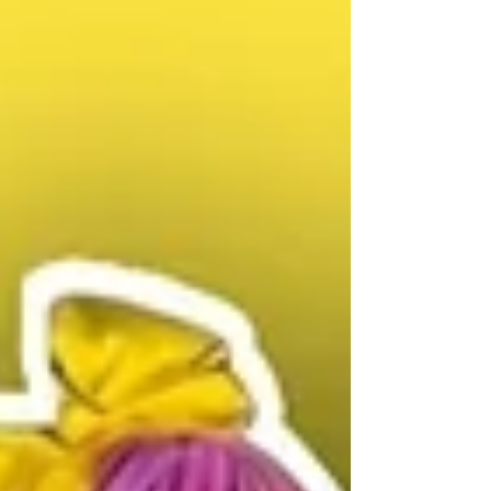
más represe