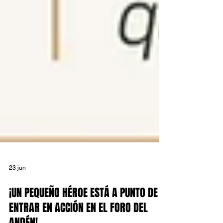
23 jun