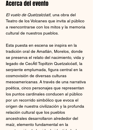
Acerca del evento
El vuelo de Quetzalcóatl
, una obra del 
Teatro de los Volcanes que invita al público 
a reencontrarse con los mitos y la memoria 
cultural de nuestros pueblos.
Esta puesta en escena se inspira en la 
tradición oral de Amatlán, Morelos, donde 
se preserva el relato del nacimiento, vida y 
legado de CecÁtl Topiltzin Quetzalcóatl, la 
serpiente emplumada, figura central en la 
cosmovisión de diversas culturas 
mesoamericanas. A través de una narrativa 
poética, cinco personajes que representan 
los puntos cardinales conducen al público 
por un recorrido simbólico que evoca el 
origen de nuestra civilización y la profunda 
relación cultural que los pueblos 
ancestrales desarrollaron alrededor del 
maíz, elemento fundamental en la 