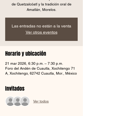
de Quetzalcóatl y la tradición oral de
Amatlán, Morelos.
Las entradas no están a la venta
Ver otros eventos
Horario y ubicación
21 mar 2026, 6:30 p.m. – 7:30 p.m.
Foro del Andén de Cuautla, Xochitengo 71
A, Xochitengo, 62742 Cuautla, Mor., México
Invitados
Ver todos