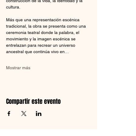
construcción de la vida, la identidad y la 
cultura.
Más que una representación escénica 
tradicional, la obra se presenta como una 
ceremonia teatral donde la palabra, el 
movimiento y la imagen escénica se 
entrelazan para recrear un universo 
ancestral que continúa vivo en…
Mostrar más
Compartir este evento