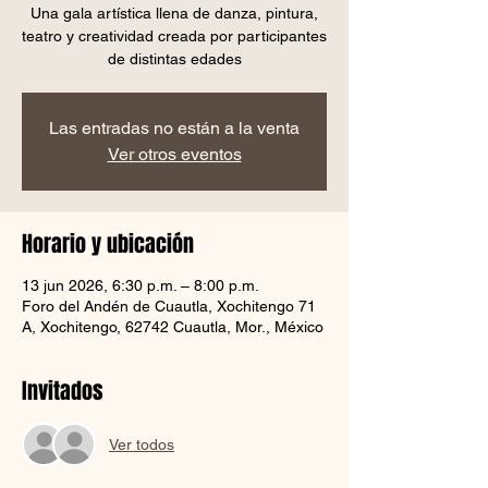
Una gala artística llena de danza, pintura,
teatro y creatividad creada por participantes
de distintas edades
Las entradas no están a la venta
Ver otros eventos
Horario y ubicación
13 jun 2026, 6:30 p.m. – 8:00 p.m.
Foro del Andén de Cuautla, Xochitengo 71
A, Xochitengo, 62742 Cuautla, Mor., México
Invitados
Ver todos