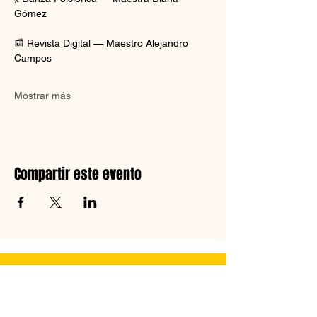
Gómez
📰 Revista Digital — Maestro Alejandro 
Campos
Mostrar más
Compartir este evento