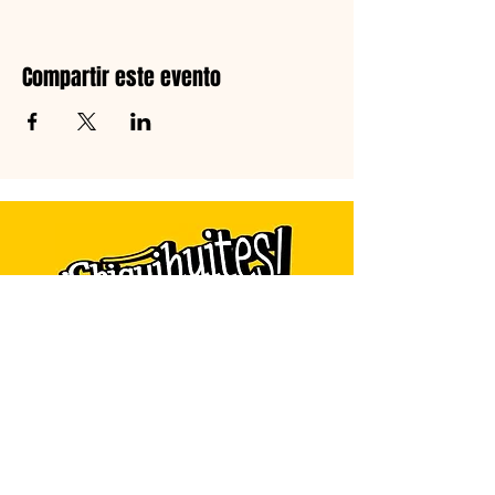
Compartir este evento
Programa de radio infantil con