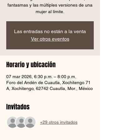
fantasmas y las múltiples versiones de una
mujer al límite.
Las entradas no están a la venta
Ver otros eventos
Horario y ubicación
07 mar 2026, 6:30 p.m. – 8:00 p.m.
Foro del Andén de Cuautla, Xochitengo 71
A, Xochitengo, 62742 Cuautla, Mor., México
Invitados
+29 otros invitados