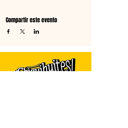
Compartir este evento
Programa de radio infantil con