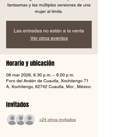
fantasmas y las múltiples versiones de una
mujer al límite.
Las entradas no están a la venta
Ver otros eventos
Horario y ubicación
08 mar 2026, 6:30 p.m. – 8:00 p.m.
Foro del Andén de Cuautla, Xochitengo 71
A, Xochitengo, 62742 Cuautla, Mor., México
Invitados
+24 otros invitados